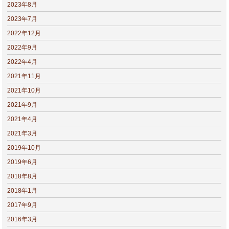
2023年8月
2023年7月
2022年12月
2022年9月
2022年4月
2021年11月
2021年10月
2021年9月
2021年4月
2021年3月
2019年10月
2019年6月
2018年8月
2018年1月
2017年9月
2016年3月