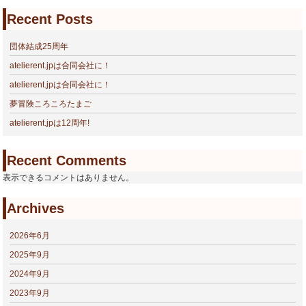
Recent Posts
団体結成25周年
atelierent.jpは合同会社に！
atelierent.jpは合同会社に！
夢冒険ころころたまご
atelierent.jpは12周年!
Recent Comments
表示できるコメントはありません。
Archives
2026年6月
2025年9月
2024年9月
2023年9月