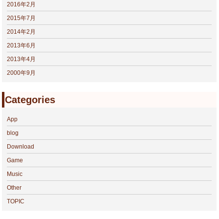
2016年2月
2015年7月
2014年2月
2013年6月
2013年4月
2000年9月
Categories
App
blog
Download
Game
Music
Other
TOPIC