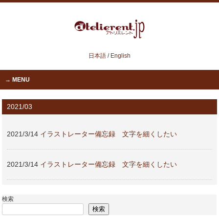
日本語
/
English
MENU
2021/03
2021/3/14
イラストレーター備忘録 文字を細くしたい
2021/3/14
イラストレーター備忘録 文字を細くしたい
検索
検索