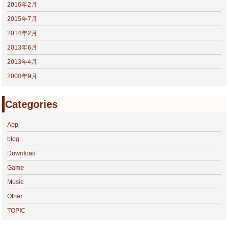
2016年2月
2015年7月
2014年2月
2013年6月
2013年4月
2000年9月
Categories
App
blog
Download
Game
Music
Other
TOPIC