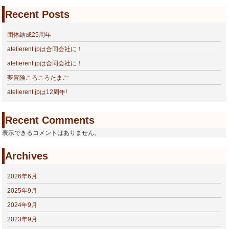
Recent Posts
団体結成25周年
atelierent.jpは合同会社に！
atelierent.jpは合同会社に！
夢冒険ころころたまご
atelierent.jpは12周年!
Recent Comments
表示できるコメントはありません。
Archives
2026年6月
2025年9月
2024年9月
2023年9月